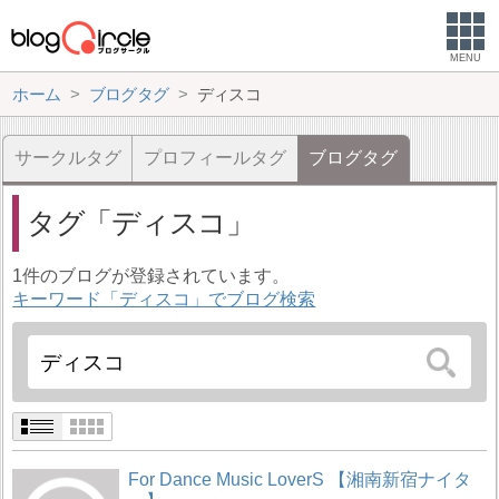
MENU
ホーム
ブログタグ
ディスコ
サークルタグ
プロフィールタグ
ブログタグ
タグ
ディスコ
1件のブログが登録されています。
キーワード「ディスコ」でブログ検索
For Dance Music LoverS 【湘南新宿ナイタ