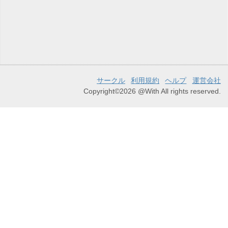
サークル
利用規約
ヘルプ
運営会社
Copyright©2026 @With All rights reserved.