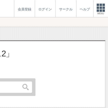
会員登録
ログイン
サークル
ヘルプ
MENU
2