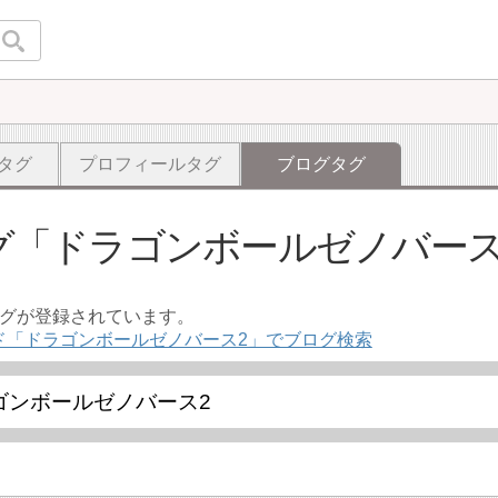
タグ
プロフィールタグ
ブログタグ
グ
ドラゴンボールゼノバース
ログが登録されています。
ド「ドラゴンボールゼノバース2」でブログ検索