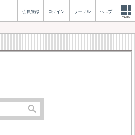
会員登録
ログイン
サークル
ヘルプ
MENU