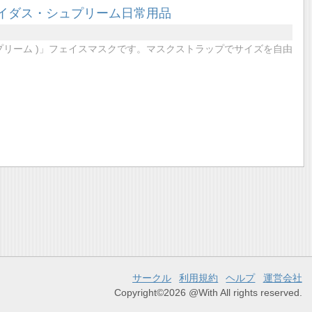
イダス・シュプリーム日常用品
ュプリーム )」フェイスマスクです。マスクストラップでサイズを自由
サークル
利用規約
ヘルプ
運営会社
Copyright©2026 @With All rights reserved.