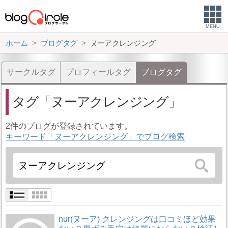
MENU
ホーム
ブログタグ
ヌーアクレンジング
サークルタグ
プロフィールタグ
ブログタグ
タグ
ヌーアクレンジング
2件のブログが登録されています。
キーワード「ヌーアクレンジング」でブログ検索
nur(ヌーア) クレンジングは口コミほど効果