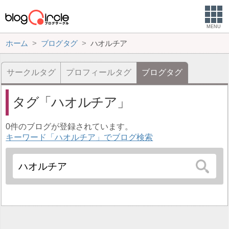
MENU
ホーム
ブログタグ
ハオルチア
サークルタグ
プロフィールタグ
ブログタグ
タグ
ハオルチア
0件のブログが登録されています。
キーワード「ハオルチア」でブログ検索