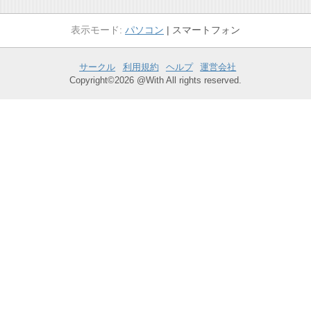
パソコン
スマートフォン
サークル
利用規約
ヘルプ
運営会社
Copyright©2026 @With All rights reserved.