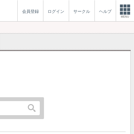
会員登録
ログイン
サークル
ヘルプ
MENU