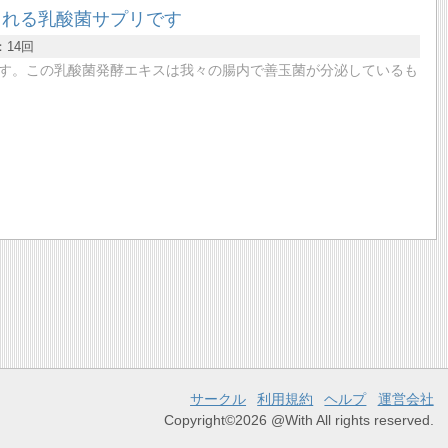
される乳酸菌サプリです
：
14回
す。この乳酸菌発酵エキスは我々の腸内で善玉菌が分泌しているも
サークル
利用規約
ヘルプ
運営会社
Copyright©2026 @With All rights reserved.