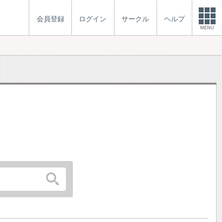
会員登録
ログイン
サークル
ヘルプ
MENU