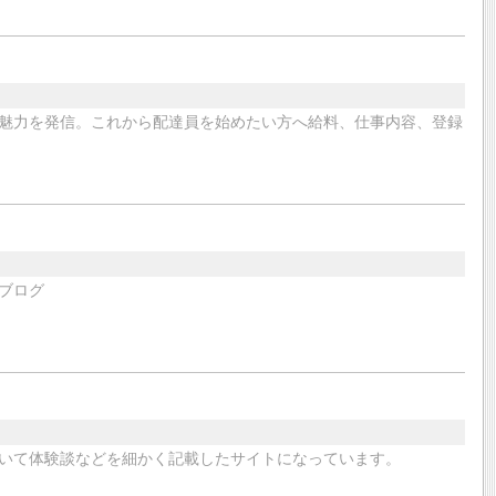
魅力を発信。これから配達員を始めたい方へ給料、仕事内容、登録
ブログ
いて体験談などを細かく記載したサイトになっています。