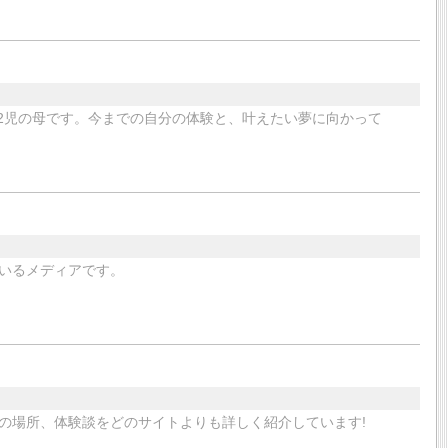
す。2児の母です。今までの自分の体験と、叶えたい夢に向かって
いるメディアです。
の場所、体験談をどのサイトよりも詳しく紹介しています!