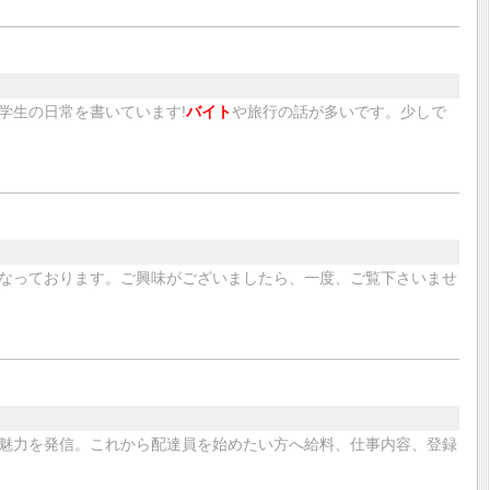
学生の日常を書いています!
バイト
や旅行の話が多いです。少しで
なっております。ご興味がございましたら、一度、ご覧下さいませ
魅力を発信。これから配達員を始めたい方へ給料、仕事内容、登録