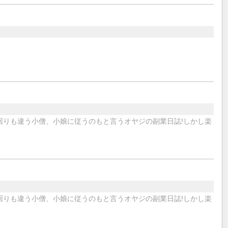
回りも違う小僧、小娘に従うのもと言うオヤジの副業日誌!しかし楽
回りも違う小僧、小娘に従うのもと言うオヤジの副業日誌!しかし楽