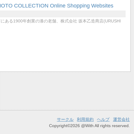
LECTION Online Shopping Websites
る1900年創業の漆の老舗、株式会社 坂本乙造商店(URUSHI
サークル
利用規約
ヘルプ
運営会社
Copyright©2026 @With All rights reserved.