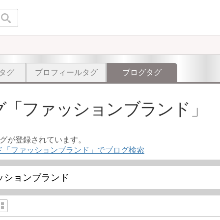
タグ
プロフィールタグ
ブログタグ
グ
ファッションブランド
ログが登録されています。
ド「ファッションブランド」でブログ検索