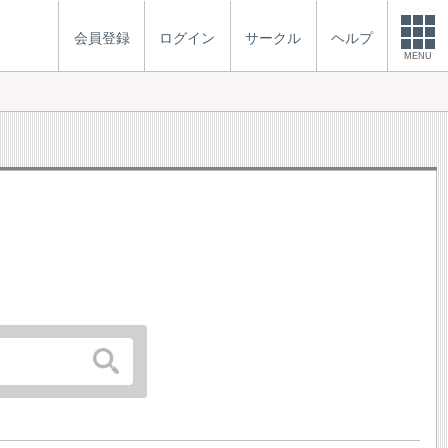
会員登録
ログイン
サークル
ヘルプ
MENU