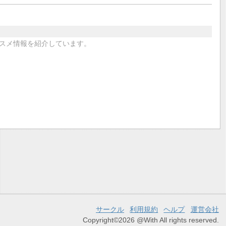
スメ情報を紹介しています。
サークル
利用規約
ヘルプ
運営会社
Copyright©2026 @With All rights reserved.