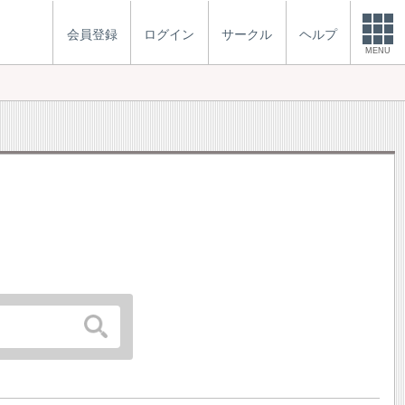
会員登録
ログイン
サークル
ヘルプ
MENU