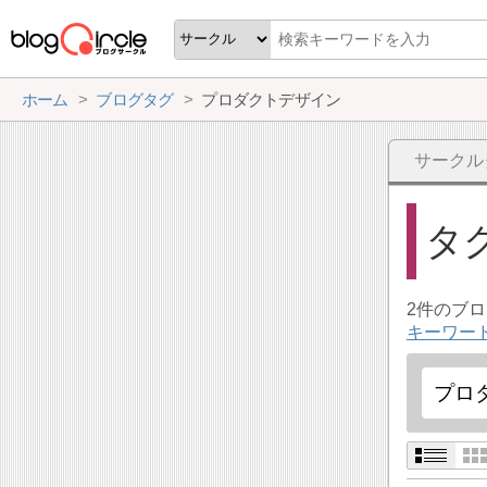
ホーム
ブログタグ
プロダクトデザイン
サークル
タ
2件のブ
キーワー