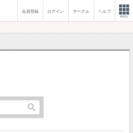
会員登録
ログイン
サークル
ヘルプ
MENU