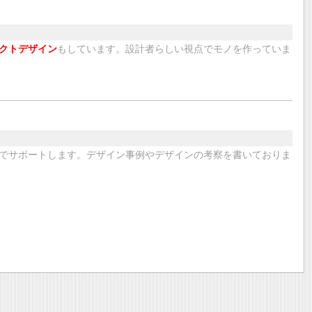
クトデザイン
もしています。設計者らしい視点でモノを作っていま
でサポートします。デザイン事例やデザインの考察を書いておりま