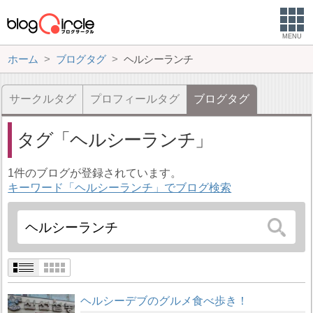
MENU
ホーム
ブログタグ
ヘルシーランチ
サークルタグ
プロフィールタグ
ブログタグ
タグ
ヘルシーランチ
1件のブログが登録されています。
キーワード「ヘルシーランチ」でブログ検索
ヘルシーデブのグルメ食べ歩き！