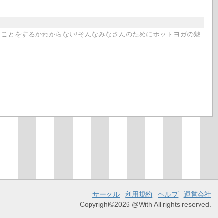
なことをするかわからない!そんなみなさんのためにホットヨガの魅
サークル
利用規約
ヘルプ
運営会社
Copyright©2026 @With All rights reserved.