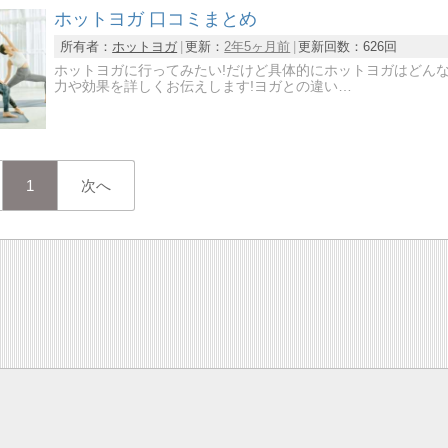
ホットヨガ 口コミまとめ
所有者：
ホットヨガ
更新：
2年5ヶ月前
更新回数：
626回
ホットヨガに行ってみたい!だけど具体的にホットヨガはどん
力や効果を詳しくお伝えします!ヨガとの違い…
1
次へ