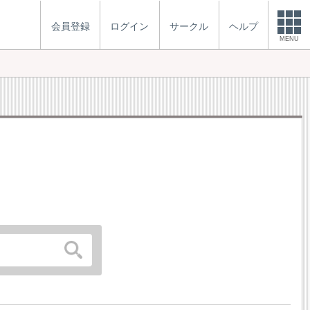
会員登録
ログイン
サークル
ヘルプ
MENU