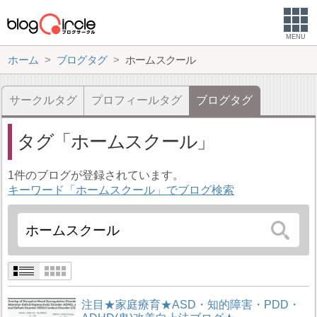
MENU
ホーム
ブログタグ
ホームスクール
サークルタグ
プロフィールタグ
ブログタグ
タグ
ホームスクール
1件のブログが登録されています。
キーワード「ホームスクール」でブログ検索
注目★家庭療育★ASD・知的障害・PDD・