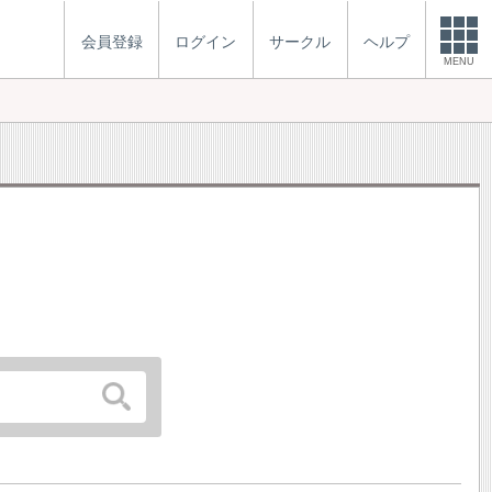
会員登録
ログイン
サークル
ヘルプ
MENU