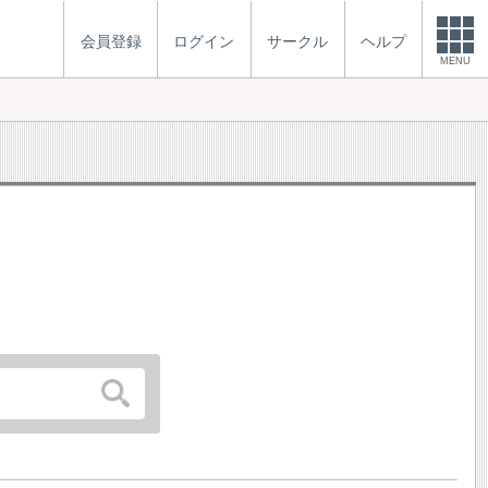
会員登録
ログイン
サークル
ヘルプ
MENU