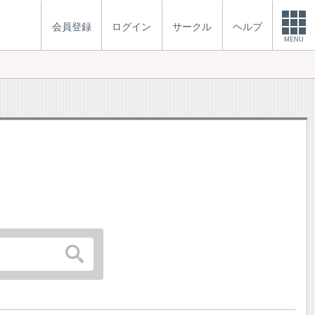
会員登録
ログイン
サークル
ヘルプ
MENU