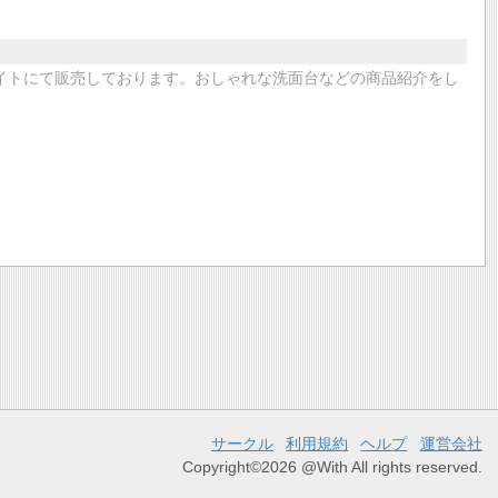
サイトにて販売しております。おしゃれな洗面台などの商品紹介をし
サークル
利用規約
ヘルプ
運営会社
Copyright©2026 @With All rights reserved.