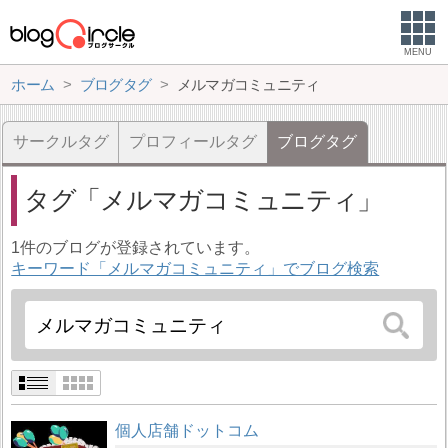
MENU
ホーム
ブログタグ
メルマガコミュニティ
サークルタグ
プロフィールタグ
ブログタグ
タグ
メルマガコミュニティ
1件のブログが登録されています。
キーワード「メルマガコミュニティ」でブログ検索
個人店舗ドットコム