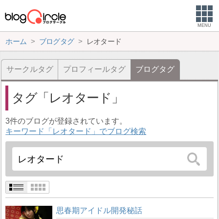
MENU
ホーム
ブログタグ
レオタード
サークルタグ
プロフィールタグ
ブログタグ
タグ
レオタード
3件のブログが登録されています。
キーワード「レオタード」でブログ検索
思春期アイドル開発秘話