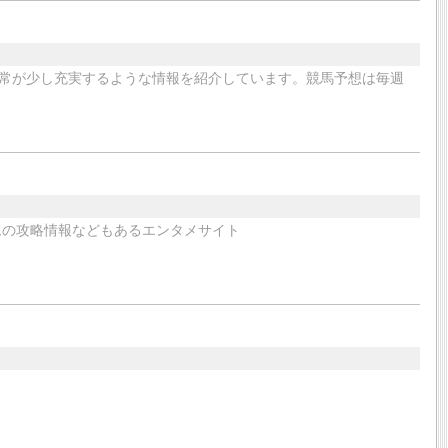
常が少し充実するような情報を紹介しています。競馬予想は毎週
ムの攻略情報などもあるエンタメサイト