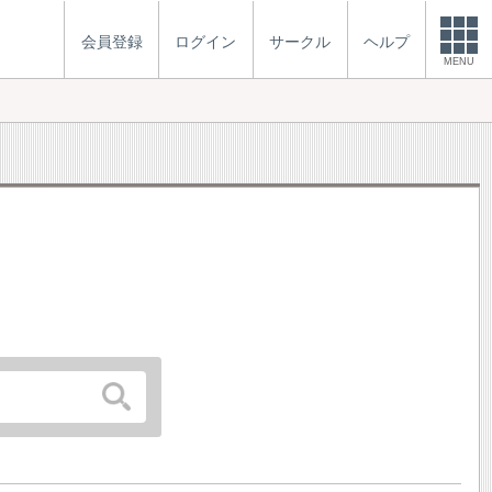
会員登録
ログイン
サークル
ヘルプ
MENU