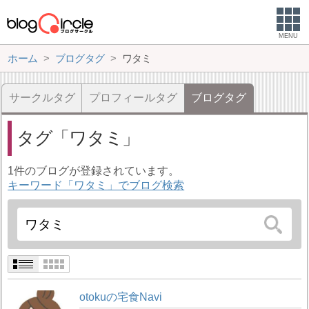
MENU
ホーム
ブログタグ
ワタミ
サークルタグ
プロフィールタグ
ブログタグ
タグ
ワタミ
1件のブログが登録されています。
キーワード「ワタミ」でブログ検索
otokuの宅食Navi