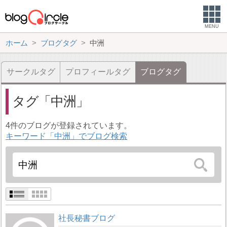
MENU
ホーム
ブログタグ
中洲
サークルタグ
プロフィールタグ
ブログタグ
タグ
中洲
4件のブログが登録されています。
キーワード「中洲」でブログ検索
社長秘書ブログ