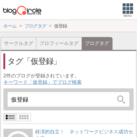
MENU
ホーム
ブログタグ
仮登録
サークルタグ
プロフィールタグ
ブログタグ
タグ
仮登録
2件のブログが登録されています。
キーワード「仮登録」でブログ検索
経済的自立！ ネットワークビジネス成功セ