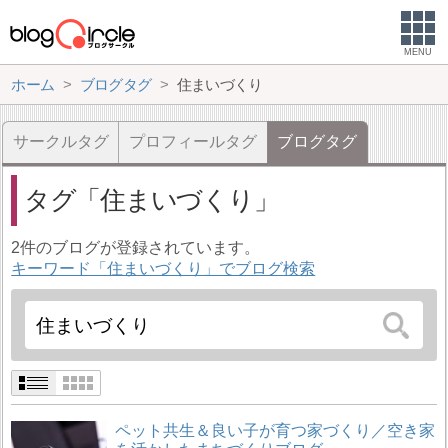
MENU
ホーム
ブログタグ
住まいづくり
サークルタグ
プロフィールタグ
ブログタグ
タグ
住まいづくり
2件のブログが登録されています。
キーワード「住まいづくり」でブログ検索
ペット共生＆良い子が育つ家づくり／空き家