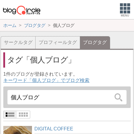
MENU
ホーム
ブログタグ
個人ブログ
サークルタグ
プロフィールタグ
ブログタグ
タグ
個人ブログ
1件のブログが登録されています。
キーワード「個人ブログ」でブログ検索
DIGITAL COFFEE