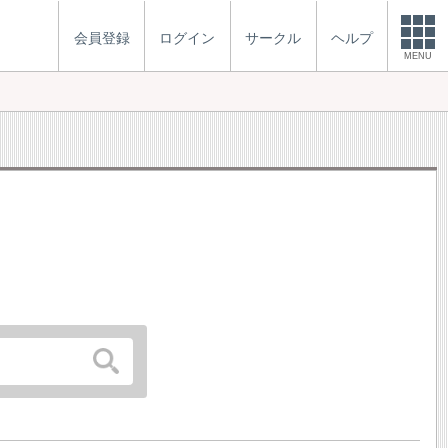
会員登録
ログイン
サークル
ヘルプ
MENU