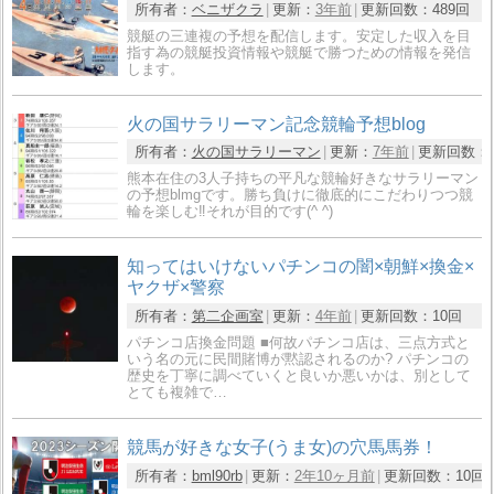
所有者：
ベニザクラ
更新：
3年前
更新回数：
489回
競艇の三連複の予想を配信します。安定した収入を目
指す為の競艇投資情報や競艇で勝つための情報を発信
します。
火の国サラリーマン記念競輪予想blog
所有者：
火の国サラリーマン
更新：
7年前
更新回数：
熊本在住の3人子持ちの平凡な競輪好きなサラリーマン
の予想blmgです。勝ち負けに徹底的にこだわりつつ競
輪を楽しむ‼️それが目的です(^ ^)
知ってはいけないパチンコの闇×朝鮮×換金×
ヤクザ×警察
所有者：
第二企画室
更新：
4年前
更新回数：
10回
パチンコ店換金問題 ■何故パチンコ店は、三点方式と
いう名の元に民間賭博が黙認されるのか? パチンコの
歴史を丁寧に調べていくと良いか悪いかは、別として
とても複雑で…
競馬が好きな女子(うま女)の穴馬馬券！
所有者：
bml90rb
更新：
2年10ヶ月前
更新回数：
10回