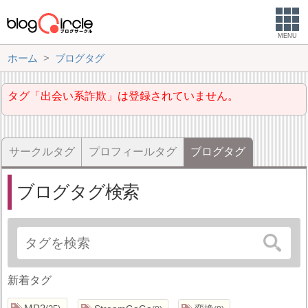
MENU
ホーム
ブログタグ
タグ「出会い系詐欺」は登録されていません。
サークルタグ
プロフィールタグ
ブログタグ
ブログタグ検索
新着タグ