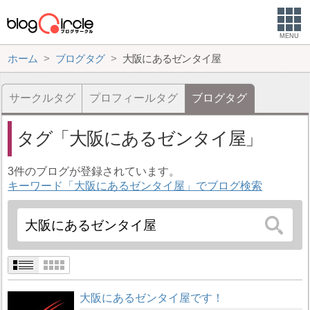
MENU
ホーム
ブログタグ
大阪にあるゼンタイ屋
サークルタグ
プロフィールタグ
ブログタグ
タグ
大阪にあるゼンタイ屋
3件のブログが登録されています。
キーワード「大阪にあるゼンタイ屋」でブログ検索
大阪にあるゼンタイ屋です！