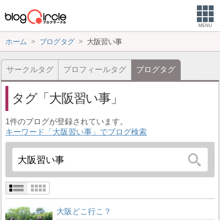
MENU
ホーム
ブログタグ
大阪習い事
サークルタグ
プロフィールタグ
ブログタグ
タグ
大阪習い事
1件のブログが登録されています。
キーワード「大阪習い事」でブログ検索
大阪どこ行こ？