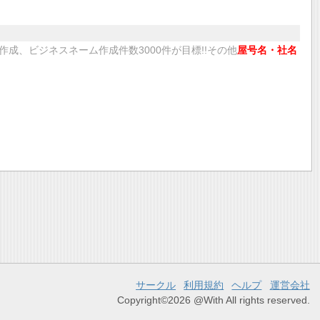
成、ビジネスネーム作成件数3000件が目標!!その他
屋号名・社名
サークル
利用規約
ヘルプ
運営会社
Copyright©2026 @With All rights reserved.