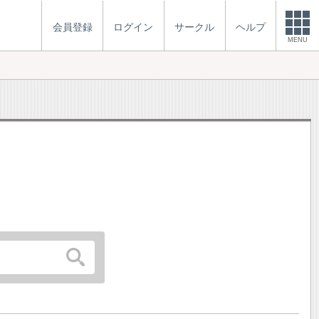
会員登録
ログイン
サークル
ヘルプ
MENU