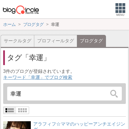
MENU
ホーム
ブログタグ
幸運
サークルタグ
プロフィールタグ
ブログタグ
タグ
幸運
3件のブログが登録されています。
キーワード「幸運」でブログ検索
アラフィフ☆ママのハッピーアンチエイジン