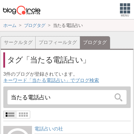
MENU
ホーム
ブログタグ
当たる電話占い
サークルタグ
プロフィールタグ
ブログタグ
タグ
当たる電話占い
3件のブログが登録されています。
キーワード「当たる電話占い」でブログ検索
電話占いの社