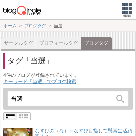
MENU
ホーム
ブログタグ
当選
サークルタグ
プロフィールタグ
ブログタグ
タグ
当選
4件のブログが登録されています。
キーワード「当選」でブログ検索
なすびの（な）～なすび目指して懸賞生活頑