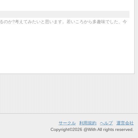
るのか?考えてみたいと思います。若いころから多趣味でした、今
サークル
利用規約
ヘルプ
運営会社
Copyright©2026 @With All rights reserved.