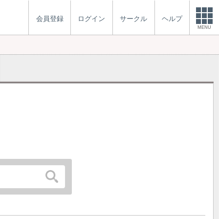
会員登録
ログイン
サークル
ヘルプ
MENU