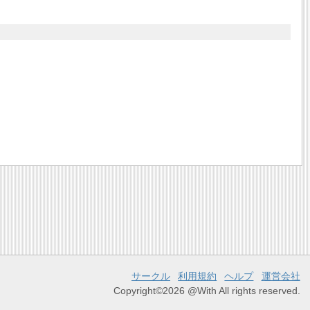
サークル
利用規約
ヘルプ
運営会社
Copyright©2026 @With All rights reserved.