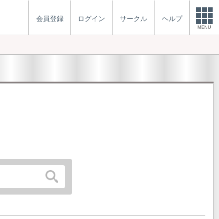
会員登録
ログイン
サークル
ヘルプ
MENU