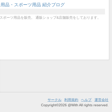
用品・スポーツ用品 紹介ブログ
てスポーツ用品を販売。 通販ショップ&店舗販売をしております。
サークル
利用規約
ヘルプ
運営会社
Copyright©2026 @With All rights reserved.