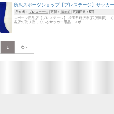
所沢スポーツショップ【プレステージ】サッカー
所有者：
プレステージ
更新：
10年前
更新回数：
5回
スポーツ用品店【プレステージ】 埼玉県所沢市(西所沢駅)に
当店の取り扱っているサッカー用品・スポ…
1
次へ