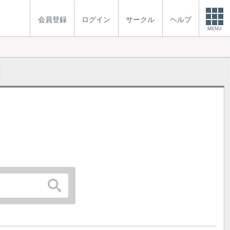
会員登録
ログイン
サークル
ヘルプ
MENU