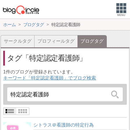
MENU
ホーム
ブログタグ
特定認定看護師
サークルタグ
プロフィールタグ
ブログタグ
タグ
特定認定看護師
1件のブログが登録されています。
キーワード「特定認定看護師」でブログ検索
シトラス＠看護師の特定行為