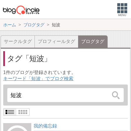
MENU
ホーム
ブログタグ
短波
サークルタグ
プロフィールタグ
ブログタグ
タグ
短波
1件のブログが登録されています。
キーワード「短波」でブログ検索
我的備忘録