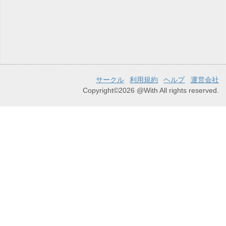
サークル
利用規約
ヘルプ
運営会社
Copyright©2026 @With All rights reserved.