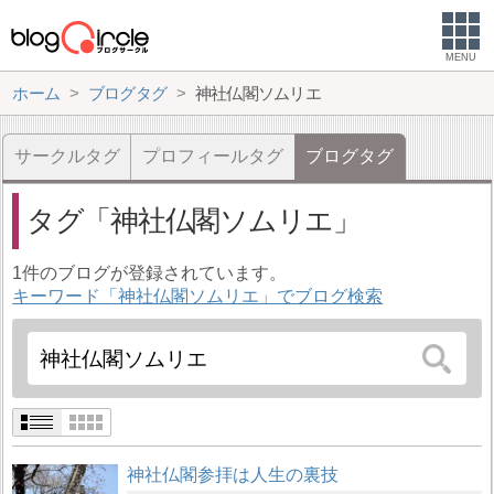
MENU
ホーム
ブログタグ
神社仏閣ソムリエ
サークルタグ
プロフィールタグ
ブログタグ
タグ
神社仏閣ソムリエ
1件のブログが登録されています。
キーワード「神社仏閣ソムリエ」でブログ検索
神社仏閣参拝は人生の裏技