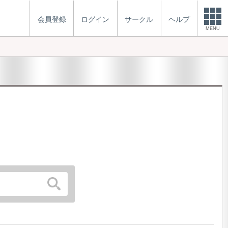
会員登録
ログイン
サークル
ヘルプ
MENU