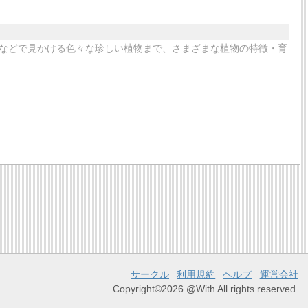
などで見かける色々な珍しい植物まで、さまざまな植物の特徴・育
サークル
利用規約
ヘルプ
運営会社
Copyright©2026 @With All rights reserved.