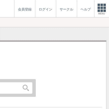
会員登録
ログイン
サークル
ヘルプ
MENU