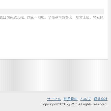
象は国家総合職、国家一般職、労働基準監督官、地方上級、特別区
サークル
利用規約
ヘルプ
運営会社
Copyright©2026 @With All rights reserved.