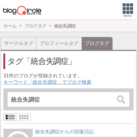
MENU
ホーム
ブログタグ
統合失調症
サークルタグ
プロフィールタグ
ブログタグ
タグ
統合失調症
31件のブログが登録されています。
キーワード「統合失調症」でブログ検索
統合失調症からの回復日記