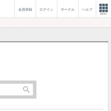
会員登録
ログイン
サークル
ヘルプ
MENU