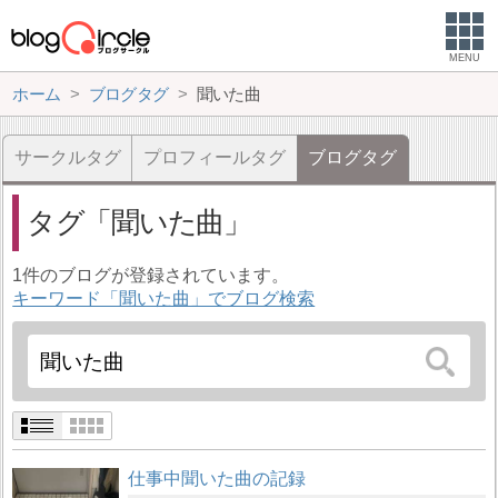
MENU
ホーム
ブログタグ
聞いた曲
サークルタグ
プロフィールタグ
ブログタグ
タグ
聞いた曲
1件のブログが登録されています。
キーワード「聞いた曲」でブログ検索
仕事中聞いた曲の記録