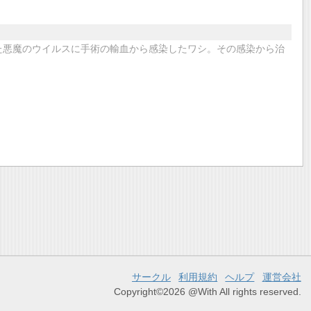
いた悪魔のウイルスに手術の輸血から感染したワシ。その感染から治
サークル
利用規約
ヘルプ
運営会社
Copyright©2026 @With All rights reserved.