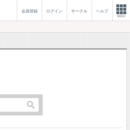
会員登録
ログイン
サークル
ヘルプ
MENU