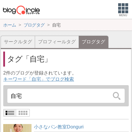
MENU
ホーム
ブログタグ
自宅
サークルタグ
プロフィールタグ
ブログタグ
タグ
自宅
2件のブログが登録されています。
キーワード「自宅」でブログ検索
小さなパン教室Donguri