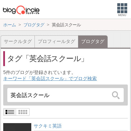
MENU
ホーム
ブログタグ
英会話スクール
サークルタグ
プロフィールタグ
ブログタグ
タグ
英会話スクール
5件のブログが登録されています。
キーワード「英会話スクール」でブログ検索
サクキミ英語