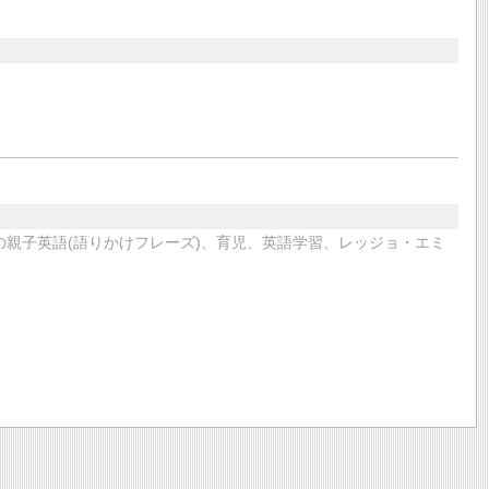
との親子英語(語りかけフレーズ)、育児、英語学習、レッジョ・エミ