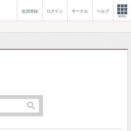
会員登録
ログイン
サークル
ヘルプ
MENU