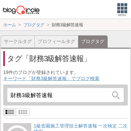
MENU
ホーム
ブログタグ
財務3級解答速報
サークルタグ
プロフィールタグ
ブログタグ
タグ
財務3級解答速報
19件のブログが登録されています。
キーワード「財務3級解答速報」でブログ検索
1級造園施工管理技士解答速報 一次検定 二次